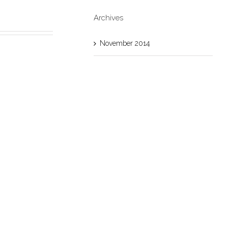
Archives
November 2014