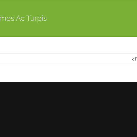
mes Ac Turpis