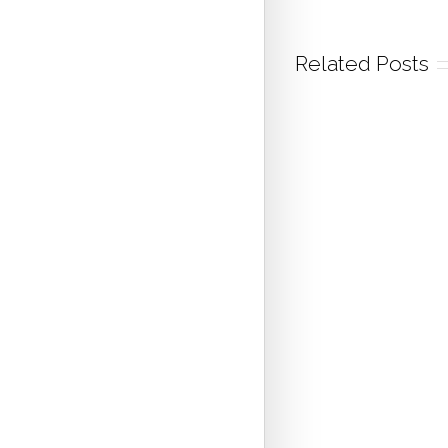
Related Posts