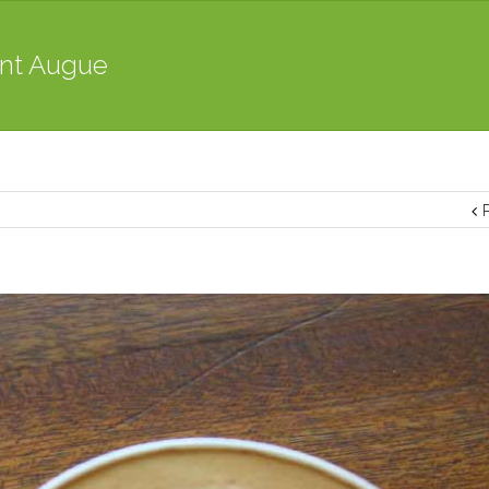
unt Augue