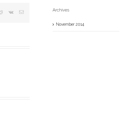
Archives
November 2014